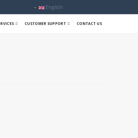
English
RVICES
CUSTOMER SUPPORT
CONTACT US