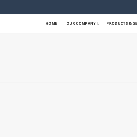
HOME
OUR COMPANY
PRODUCTS & SE