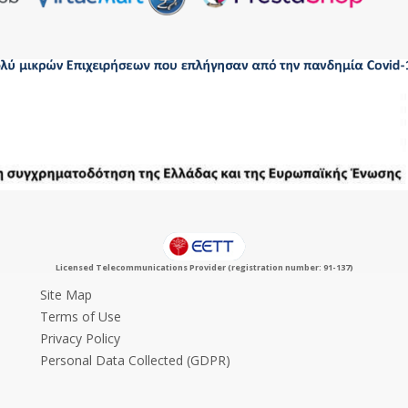
Licensed Telecommunications Provider (registration number: 91-137)
Site Map
Terms of Use
Privacy Policy
Personal Data Collected (GDPR)