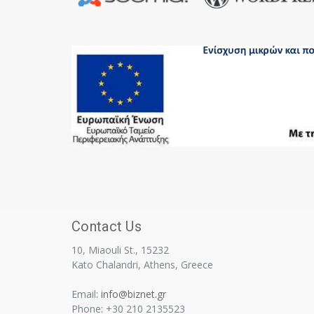
Contact Us
10, Miaouli St., 15232
Kato Chalandri, Athens, Greece
Email:
info@biznet.gr
Phone: +30 210 2135523