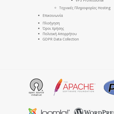
VPS Professional
Τεχνικές Πληροφορίες Hosting
Επικοινωνία
Πλοήγηση
Όροι Χρήσης
Πολιτική Απορρήτου
GDPR Data Collection