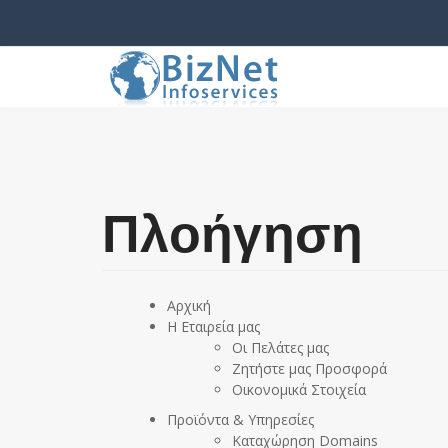
Πλοήγηση
Αρχική
Η Εταιρεία μας
Οι Πελάτες μας
Ζητήστε μας Προσφορά
Οικονομικά Στοιχεία
Προϊόντα & Υπηρεσίες
Καταχώρηση Domains