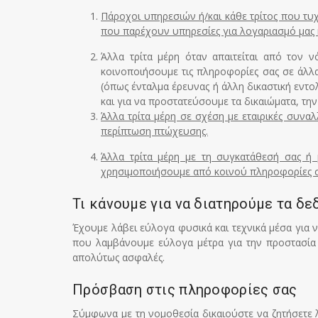
Πάροχοι υπηρεσιών ή/και κάθε τρίτος που τυχ
που παρέχουν υπηρεσίες για λογαριασμό μας ή
Άλλα τρίτα μέρη όταν απαιτείται από τον 
κοινοποιήσουμε τις πληροφορίες σας σε άλλα
(όπως ένταλμα έρευνας ή άλλη δικαστική εντο
και για να προστατεύσουμε τα δικαιώματα, την
Άλλα τρίτα μέρη σε σχέση με εταιρικές συνα
περίπτωση πτώχευσης.
Άλλα τρίτα μέρη με τη συγκατάθεσή σας ή 
χρησιμοποιήσουμε από κοινού πληροφορίες σχ
Τι κάνουμε για να διατηρούμε τα δ
Έχουμε λάβει εύλογα φυσικά και τεχνικά μέσα για
που λαμβάνουμε εύλογα μέτρα για την προστασία 
απολύτως ασφαλές.
Πρόσβαση στις πληροφορίες σας
Σύμφωνα με τη νομοθεσία δικαιούστε να ζητήσετε λ