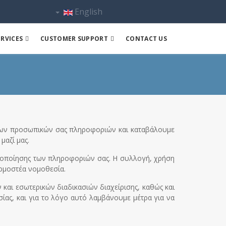
English
RVICES
CUSTOMER SUPPORT
CONTACT US
των προσωπικών σας πληροφοριών και καταβάλουμε
μαζί μας.
ινοποίησης των πληροφοριών σας. Η συλλογή, χρήση
αρμοστέα νομοθεσία.
αι εσωτερικών διαδικασιών διαχείρισης, καθώς και
ας, και για το λόγο αυτό λαμβάνουμε μέτρα για να