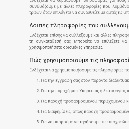
Ενδέχεται να λαμβάνουμε πληροφορίες για εσάς α
συνδυάζουμε με άλλες πληροφορίες που λαμβάνου
τρίτων όταν επιλέγετε να συνδεθείτε με αυτές τις υπ
Λοιπές πληροφορίες που συλλέγου
Ενδέχεται επίσης να συλλέξουμε και άλλες πληροφ
τη συγκατάθεσή σας. Μπορείτε να επιλέξετε να
χρησιμοποιήσετε ορισμένες Υπηρεσίες.
Πώς χρησιμοποιούμε τις πληροφορί
Ενδέχεται να χρησιμοποιήσουμε τις πληροφορίες π
Για την εγγραφή σας στον παρόντα διαδικτυακ
Για την παροχή μιας Υπηρεσίας ή λειτουργίας 
Για παροχή προσαρμοσμένου περιεχομένου και
Για διαφημίσεις, όπως παροχή προσαρμοσμέν
Για να μπορούμε να τηρήσουμε τις υποχρεώσει