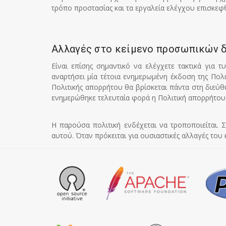
τρόπο προστασίας και τα εργαλεία ελέγχου επισκεφθ
Αλλαγές στο κείμενο προσωπικών 
Είναι επίσης σημαντικό να ελέγχετε τακτικά για
αναρτήσει μία τέτοια ενημερωμένη έκδοση της Πολ
Πολιτικής απορρήτου θα βρίσκεται πάντα στη διεύθ
ενημερώθηκε τελευταία φορά η Πολιτική απορρήτου
Η παρούσα πολιτική ενδέχεται να τροποποιείται. 
αυτού. Όταν πρόκειται για ουσιαστικές αλλαγές του