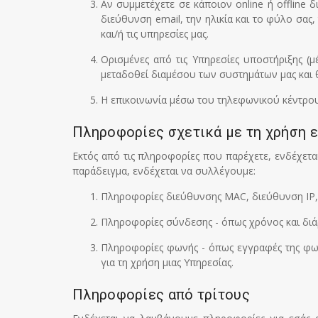
Αν συμμετέχετε σε κάποιον online ή offline
διεύθυνση email, την ηλικία και το φύλο σας
και/ή τις υπηρεσίες μας.
Ορισμένες από τις Υπηρεσίες υποστήριξης (
μεταδοθεί διαμέσου των συστημάτων μας και 
Η επικοινωνία μέσω του τηλεφωνικού κέντρου
Πληροφορίες σχετικά με τη χρήση 
Εκτός από τις πληροφορίες που παρέχετε, ενδέχετ
παράδειγμα, ενδέχεται να συλλέγουμε:
Πληροφορίες διεύθυνσης MAC, διεύθυνση IP, έ
Πληροφορίες σύνδεσης - όπως χρόνος και διάρ
Πληροφορίες φωνής - όπως εγγραφές της φωνή
για τη χρήση μιας Υπηρεσίας.
Πληροφορίες από τρίτους