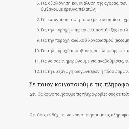
Για αξιολόγηση και ανάλυση της αγοράς, των
διεξάγουμε έρευνα πελατών).
Για κατανόηση του τρόπου με τον οποίο οι χρ
Για την παροχή υπηρεσιών υποστήριξης του λ
Για την παροχή κωδικού λογαριασμού (accoun
Για την παροχή πρόσβασης σε πλατφόρμες και
Για να σας ενημερώνουμε για αναβαθμίσεις, ει
Για τη διεξαγωγή διαγωνισμών ή προσφορών, 
Σε ποιον κοινοποιούμε τις πληροφο
Δεν θα κοινοποιήσουμε τις πληροφορίες σας σε τρίτ
Ωστόσο, ενδέχεται να κοινοποιήσουμε τις πληροφορ