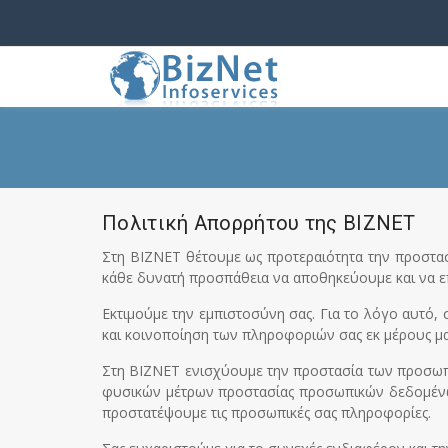
Πολιτική Απορρήτου της BIZNET
Στη BIZNET θέτουμε ως προτεραιότητα την προστ
κάθε δυνατή προσπάθεια να αποθηκεύουμε και να επε
Εκτιμούμε την εμπιστοσύνη σας. Για το λόγο αυτό
και κοινοποίηση των πληροφοριών σας εκ μέρους μ
Στη BIZNET ενισχύουμε την προστασία των προσωπι
φυσικών μέτρων προστασίας προσωπικών δεδομένων.
προστατέψουμε τις προσωπικές σας πληροφορίες.