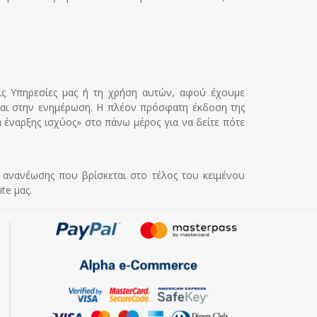
τις Υπηρεσίες μας ή τη χρήση αυτών, αφού έχουμε
νται στην ενημέρωση. Η πλέον πρόσφατη έκδοση της
α έναρξης ισχύος» στο πάνω μέρος για να δείτε πότε
ς ανανέωσης που βρίσκεται στο τέλος του κειμένου
te μας.