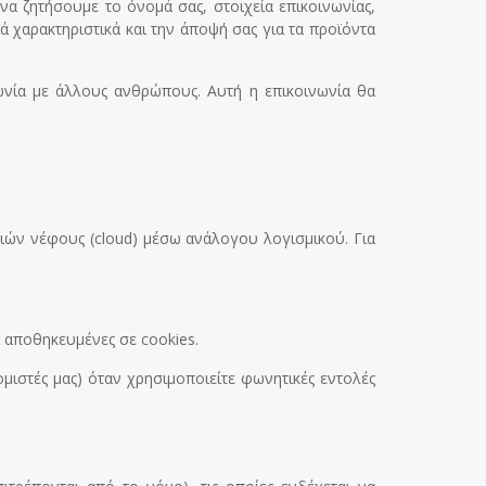
να ζητήσουμε το όνομά σας, στοιχεία επικοινωνίας,
ά χαρακτηριστικά και την άποψή σας για τα προϊόντα
ωνία με άλλους ανθρώπους. Αυτή η επικοινωνία θα
ιών νέφους (cloud) μέσω ανάλογου λογισμικού. Για
 αποθηκευμένες σε cookies.
ιστές μας) όταν χρησιμοποιείτε φωνητικές εντολές