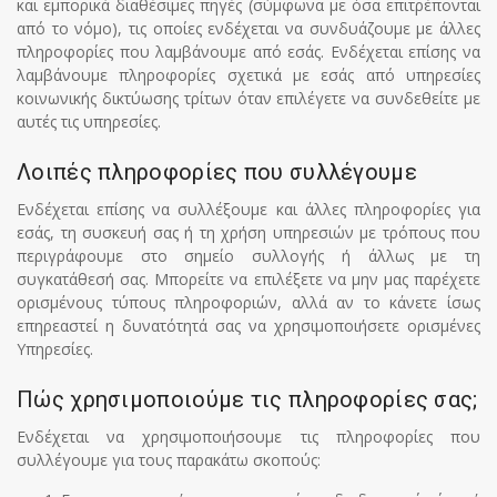
και εμπορικά διαθέσιμες πηγές (σύμφωνα με όσα επιτρέπονται
από το νόμο), τις οποίες ενδέχεται να συνδυάζουμε με άλλες
πληροφορίες που λαμβάνουμε από εσάς. Ενδέχεται επίσης να
λαμβάνουμε πληροφορίες σχετικά με εσάς από υπηρεσίες
κοινωνικής δικτύωσης τρίτων όταν επιλέγετε να συνδεθείτε με
αυτές τις υπηρεσίες.
Λοιπές πληροφορίες που συλλέγουμε
Ενδέχεται επίσης να συλλέξουμε και άλλες πληροφορίες για
εσάς, τη συσκευή σας ή τη χρήση υπηρεσιών με τρόπους που
περιγράφουμε στο σημείο συλλογής ή άλλως με τη
συγκατάθεσή σας. Μπορείτε να επιλέξετε να μην μας παρέχετε
ορισμένους τύπους πληροφοριών, αλλά αν το κάνετε ίσως
επηρεαστεί η δυνατότητά σας να χρησιμοποιήσετε ορισμένες
Υπηρεσίες.
Πώς χρησιμοποιούμε τις πληροφορίες σας;
Ενδέχεται να χρησιμοποιήσουμε τις πληροφορίες που
συλλέγουμε για τους παρακάτω σκοπούς: