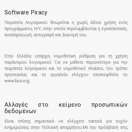
Software Piracy
Πειρατεία Λογισμικού θεωρείται η χωρίς άδεια χρήση ενός
προγράμματος Η/Υ, στην οποία περιλαμβάνεται η εγκατάσταση,
αναπαραγωγή, αντιγραφή και διανομή του.
Στην Ελλάδα υπάρχει νομοθετική ρύθμιση για τη χρήση
παράνομου λογισμικού. Για να μάθετε περισσότερα για την
πειρατεία λογισμικού και το νομοθετικό πλαίσιο, τον τρόπο
προστασίας και τα εργαλεία ελέγχου επισκεφθείτε το
www.bsa.org.
Αλλαγές στο κείμενο προσωπικών
δεδομένων
Είναι επίσης σημαντικό να ελέγχετε τακτικά για τυχόν
ενημερώσεις στην Πολιτική απορρήτου.Με την πρόσβαση στις