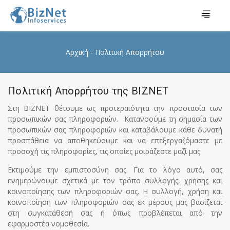
Αρχική
Πολιτική Απορρήτου
Πολιτική Απορρήτου της BIZNET
Στη BIZNET θέτουμε ως προτεραιότητα την προστασία των
προσωπικών σας πληροφοριών. Κατανοούμε τη σημασία των
προσωπικών σας πληροφοριών και καταβάλουμε κάθε δυνατή
προσπάθεια να αποθηκεύουμε και να επεξεργαζόμαστε με
προσοχή τις πληροφορίες, τις οποίες μοιράζεστε μαζί μας.
Εκτιμούμε την εμπιστοσύνη σας. Για το λόγο αυτό, σας
ενημερώνουμε σχετικά με τον τρόπο συλλογής, χρήσης και
κοινοποίησης των πληροφοριών σας. Η συλλογή, χρήση και
κοινοποίηση των πληροφοριών σας εκ μέρους μας βασίζεται
στη συγκατάθεσή σας ή όπως προβλέπεται από την
εφαρμοστέα νομοθεσία.