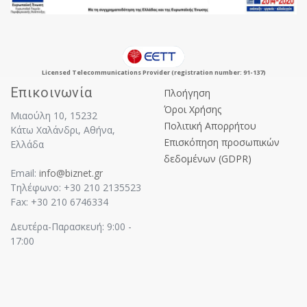
Licensed Telecommunications Provider (registration number: 91-137)
Επικοινωνία
Πλοήγηση
Όροι Χρήσης
Μιαούλη 10, 15232
Πολιτική Απορρήτου
Κάτω Χαλάνδρι, Αθήνα,
Επισκόπηση προσωπικών
Ελλάδα
δεδομένων (GDPR)
Email:
info@biznet.gr
Τηλέφωνο: +30 210 2135523
Fax: +30 210 6746334
Δευτέρα-Παρασκευή: 9:00 -
17:00