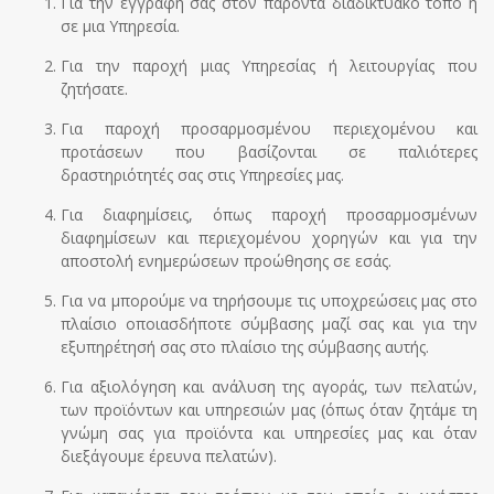
Για την εγγραφή σας στον παρόντα διαδικτυακό τόπο ή
σε μια Υπηρεσία.
Για την παροχή μιας Υπηρεσίας ή λειτουργίας που
ζητήσατε.
Για παροχή προσαρμοσμένου περιεχομένου και
προτάσεων που βασίζονται σε παλιότερες
δραστηριότητές σας στις Υπηρεσίες μας.
Για διαφημίσεις, όπως παροχή προσαρμοσμένων
διαφημίσεων και περιεχομένου χορηγών και για την
αποστολή ενημερώσεων προώθησης σε εσάς.
Για να μπορούμε να τηρήσουμε τις υποχρεώσεις μας στο
πλαίσιο οποιασδήποτε σύμβασης μαζί σας και για την
εξυπηρέτησή σας στο πλαίσιο της σύμβασης αυτής.
Για αξιολόγηση και ανάλυση της αγοράς, των πελατών,
των προϊόντων και υπηρεσιών μας (όπως όταν ζητάμε τη
γνώμη σας για προϊόντα και υπηρεσίες μας και όταν
διεξάγουμε έρευνα πελατών).