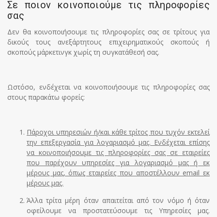
Σε ποιον κοινοποιούμε τις πληροφορίες
σας
Δεν θα κοινοποιήσουμε τις πληροφορίες σας σε τρίτους για
δικούς τους ανεξάρτητους επιχειρηματικούς σκοπούς ή
σκοπούς μάρκετινγκ χωρίς τη συγκατάθεσή σας.
Ωστόσο, ενδέχεται να κοινοποιήσουμε τις πληροφορίες σας
στους παρακάτω φορείς:
Πάροχοι υπηρεσιών ή/και κάθε τρίτος που τυχόν εκτελεί
την επεξεργασία για λογαριασμό μας. Ενδέχεται επίσης
να κοινοποιήσουμε τις πληροφορίες σας σε εταιρείες
που παρέχουν υπηρεσίες για λογαριασμό μας ή εκ
μέρους μας, όπως εταιρείες που αποστέλλουν email εκ
μέρους μας.
Άλλα τρίτα μέρη όταν απαιτείται από τον νόμο ή όταν
οφείλουμε να προστατεύσουμε τις Υπηρεσίες μας.