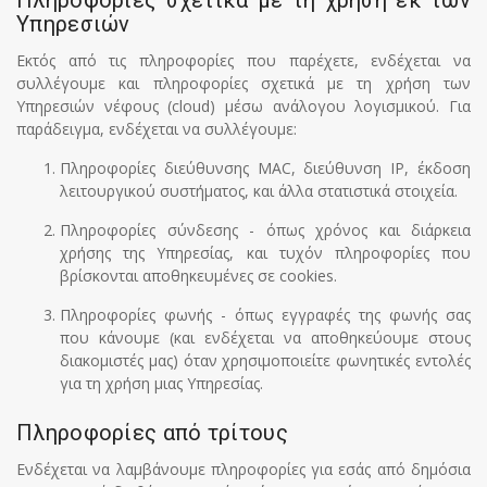
Πληροφορίες σχετικά με τη χρήση εκ των
Υπηρεσιών
Εκτός από τις πληροφορίες που παρέχετε, ενδέχεται να
συλλέγουμε και πληροφορίες σχετικά με τη χρήση των
Υπηρεσιών νέφους (cloud) μέσω ανάλογου λογισμικού. Για
παράδειγμα, ενδέχεται να συλλέγουμε:
Πληροφορίες διεύθυνσης MAC, διεύθυνση IP, έκδοση
λειτουργικού συστήματος, και άλλα στατιστικά στοιχεία.
Πληροφορίες σύνδεσης - όπως χρόνος και διάρκεια
χρήσης της Υπηρεσίας, και τυχόν πληροφορίες που
βρίσκονται αποθηκευμένες σε cookies.
Πληροφορίες φωνής - όπως εγγραφές της φωνής σας
που κάνουμε (και ενδέχεται να αποθηκεύουμε στους
διακομιστές μας) όταν χρησιμοποιείτε φωνητικές εντολές
για τη χρήση μιας Υπηρεσίας.
Πληροφορίες από τρίτους
Ενδέχεται να λαμβάνουμε πληροφορίες για εσάς από δημόσια