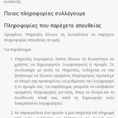
συσκευής.
Ποιες πληροφορίες συλλέγουμε
Πληροφορίες που παρέχετε απευθείας
Ορισμένες Υπηρεσίες δίνουν τη δυνατότητα να παρέχετε
πληροφορίες απευθείας σε εμάς.
Για παράδειγμα:
Υπηρεσίες λογισμικού Demo δίνουν τη δυνατότητα σε
χρήστες να δημιουργούν λογαριασμούς ή προφίλ. Σε
συνδυασμό με αυτές τις Υπηρεσίες, ενδέχεται να σας
ζητήσουμε να δώσετε ορισμένες πληροφορίες σχετικά με
το άτομό σας προκειμένου να ρυθμίσετε τον λογαριασμό
ή το προφίλ σας. Για παράδειγμα, μπορείτε να υποβάλετε
ορισμένες πληροφορίες για εσάς, όπως το όνομα και τη
διεύθυνση email σας, κατά τη δημιουργία ενός
δοκιμαστικού λογαριασμού.
Αν παραγγείλετε ένα προϊόν ή μια υπηρεσία επί πληρωμή