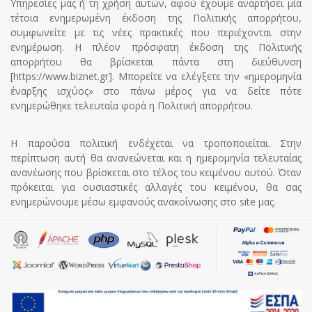
Υπηρεσίες μας ή τη χρήση αυτών, αφού έχουμε αναρτήσει μία
τέτοια ενημερωμένη έκδοση της Πολιτικής απορρήτου,
συμφωνείτε με τις νέες πρακτικές που περιέχονται στην
ενημέρωση. Η πλέον πρόσφατη έκδοση της Πολιτικής
απορρήτου θα βρίσκεται πάντα στη διεύθυνση
[
https://www.biznet.gr
]. Μπορείτε να ελέγξετε την «ημερομηνία
έναρξης ισχύος» στο πάνω μέρος για να δείτε πότε
ενημερώθηκε τελευταία φορά η Πολιτική απορρήτου.
Η παρούσα πολιτική ενδέχεται να τροποποιείται. Στην
περίπτωση αυτή θα ανανεώνεται και η ημερομηνία τελευταίας
ανανέωσης που βρίσκεται στο τέλος του κειμένου αυτού. Όταν
πρόκειται για ουσιαστικές αλλαγές του κειμένου, θα σας
ενημερώνουμε μέσω εμφανούς ανακοίνωσης στο site μας.