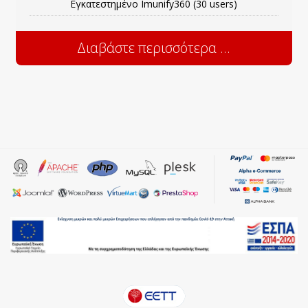
Εγκατεστημένο Imunify360 (30 users)
Διαβάστε περισσότερα ...