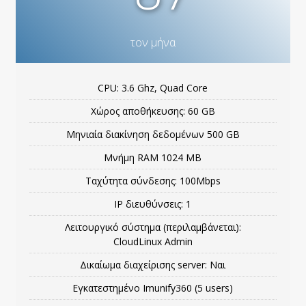
τον μήνα
CPU: 3.6 Ghz, Quad Core
Χώρος αποθήκευσης: 60 GB
Μηνιαία διακίνηση δεδομένων 500 GB
Μνήμη RΑΜ 1024 MB
Ταχύτητα σύνδεσης: 100Mbps
IP διευθύνσεις: 1
Λειτουργικό σύστημα (περιλαμβάνεται):
CloudLinux Admin
Δικαίωμα διαχείρισης server: Ναι
Εγκατεστημένο Imunify360 (5 users)