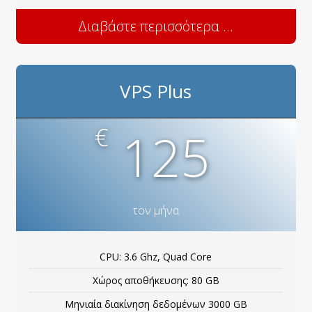
Διαβάστε περισσότερα ...
VPS Plus
€
125
τον μήνα
CPU: 3.6 Ghz, Quad Core
Χώρος αποθήκευσης: 80 GB
Μηνιαία διακίνηση δεδομένων 3000 GB