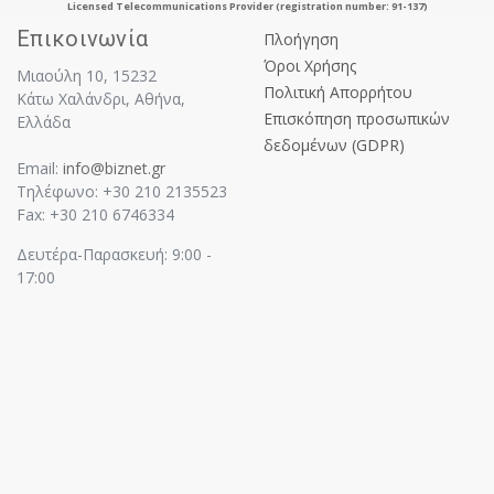
Licensed Telecommunications Provider (registration number: 91-137)
Επικοινωνία
Πλοήγηση
Όροι Χρήσης
Μιαούλη 10, 15232
Πολιτική Απορρήτου
Κάτω Χαλάνδρι, Αθήνα,
Επισκόπηση προσωπικών
Ελλάδα
δεδομένων (GDPR)
Email:
info@biznet.gr
Τηλέφωνο: +30 210 2135523
Fax: +30 210 6746334
Δευτέρα-Παρασκευή: 9:00 -
17:00